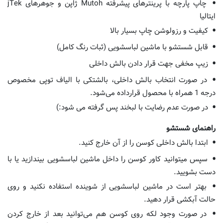
چاپ پارچه با پرینترهای پیشرفته Mutoh ژاپن و جوهرهای jTek
ایتالیا
کیفیت و رزولوشن چاپ بسیار بالا
قابل شستشو با ماشین لباسشویی (ثبات رنگ کامل)
زیپ مخفی جهت قرار دادن بالش داخلی
در صورت انتخاب بالش داخلی، بالشتکی با الیاف توپی مخصوص
درجه 1 همراه با محصول قرارداده می‌شود.
در صورت عدم رضایت با لبخند پس گرفته می شود:)
راهنمای شستشو
ابتدا بالش داخلی کوسن را از آن خارج کنید.
سپس میتوانید کاور کوسن را داخل ماشین لباسشویی بیندازید یا با
دست بشویید.
بهتر است در ماشین لباسشویی از شوینده استفاده نکنید و روی
حالت آبکشی قرار دهید.
در صورت وجود لکه روی کوسن هم می‌توانید بعد از خارج کردن