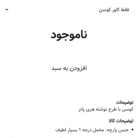
ناموجود
افزودن به سبد
توضیحات
کوسن با طرح نوشته هری پاتر
توضیحات کالا
جنس پارچه: مخمل درجه 1 بسیار لطیف