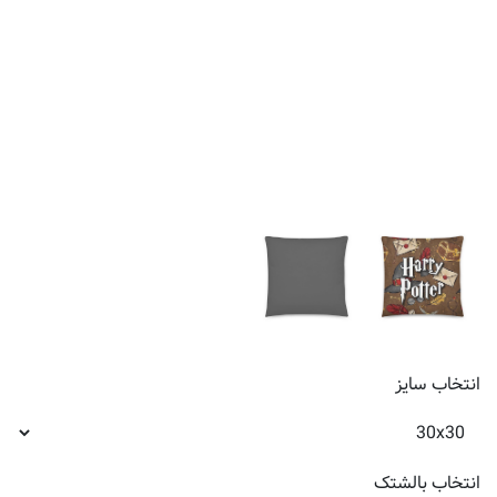
انتخاب
سایز
انتخاب
بالشتک