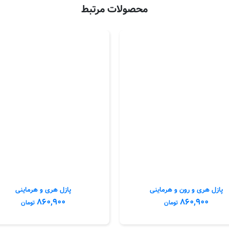
محصولات مرتبط
پازل هری و رون و هرماینی
پازل هری و هرماینی
۸۶۰,۹۰۰
۸۶۰,۹۰۰
تومان
تومان