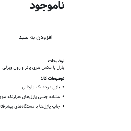
ناموجود
افزودن به سبد
توضیحات
پازل با عکس هری پاتر و رون ویزلی
توضیحات کالا
پازل درجه یک وارداتی
مشابه جنس پازل‌های هزارتکه موجود
چاپ پازل‌ها با دستگاه‌های پیشرفته PSON