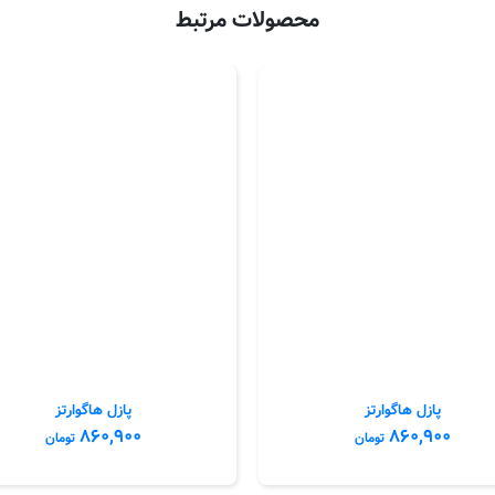
محصولات مرتبط
پازل هاگوارتز
پازل هاگوارتز
۸۶۰,۹۰۰
۸۶۰,۹۰۰
تومان
تومان