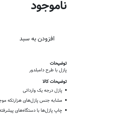
ناموجود
افزودن به سبد
توضیحات
پازل با طرح دامبلدور
توضیحات کالا
پازل درجه یک وارداتی
مشابه جنس پازل‌های هزارتکه موجود
چاپ پازل‌ها با دستگاه‌های پیشرفته PSON